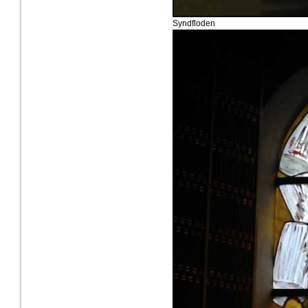
Syndfloden