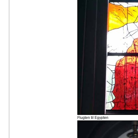
Flugten til Egypten