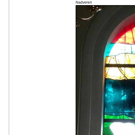
Nadveren