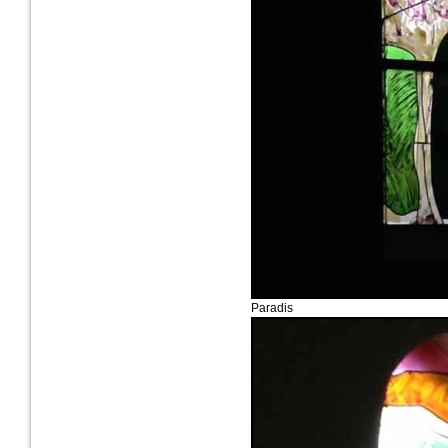
Paradis