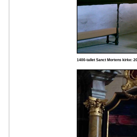
1400-tallet Sanct Mortens kirke: 2