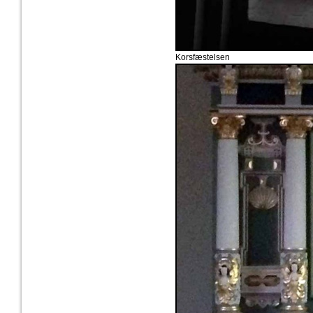
Korsfæstelsen