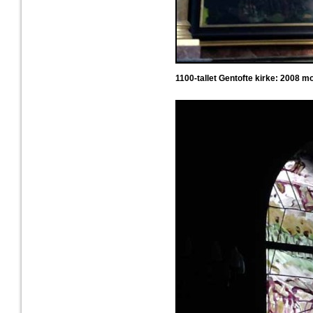
1100-tallet Gentofte kirke: 2008 m