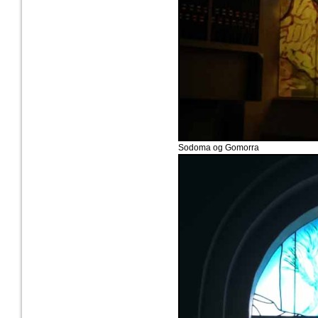
Sodoma og Gomorra