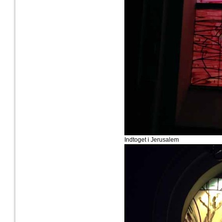
Indtoget i Jerusalem