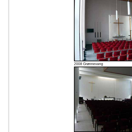
2008 Grønnevang