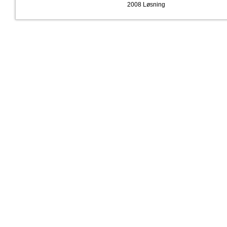
2008 Løsning