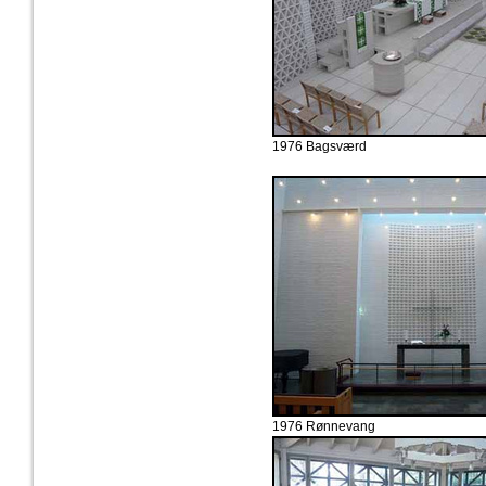
1976 Bagsværd
1976 Rønnevang