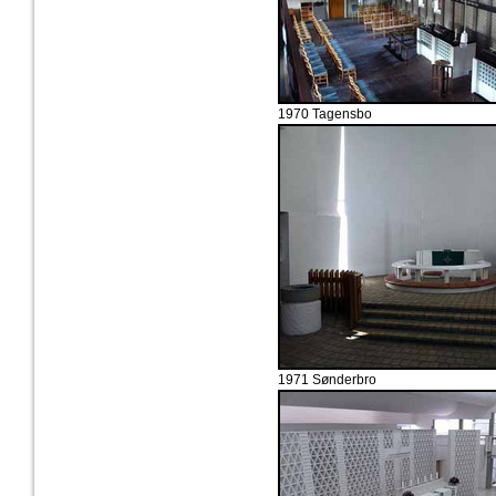
1970 Tagensbo
1971 Sønderbro