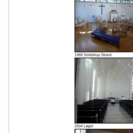
1988 Smidstrup Strand
2004 Løget