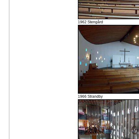
1962 Stengård
1966 Strandby