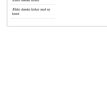
Ældre danske kirker med ny
kunst