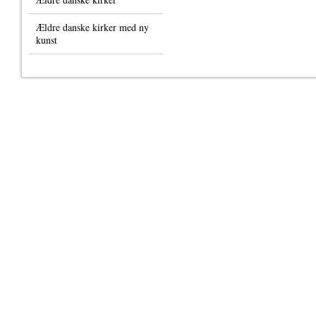
Ældre danske kirker med ny
kunst