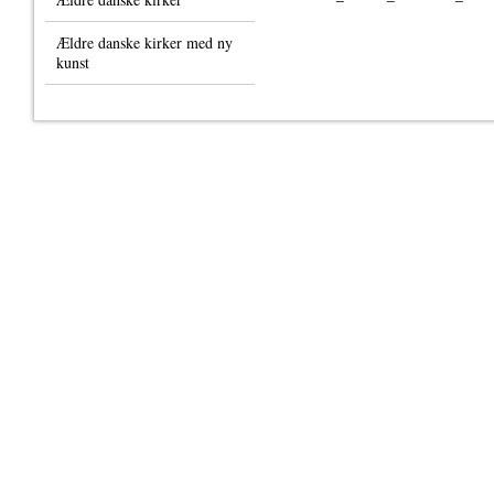
Ældre danske kirker med ny
kunst