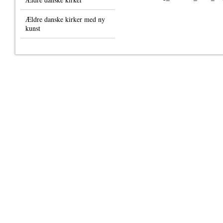
Ældre danske kirker med ny
kunst