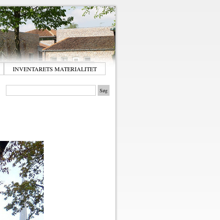
INVENTARETS MATERIALITET