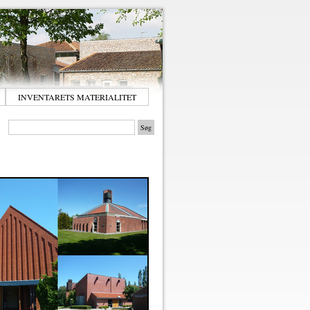
INVENTARETS MATERIALITET