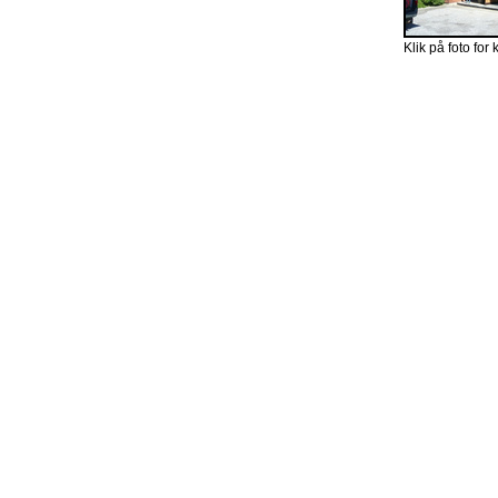
Klik på foto for 