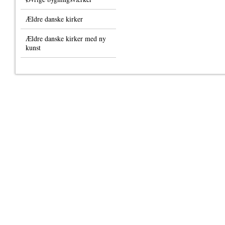
Ældre danske kirker
Ældre danske kirker med ny
kunst