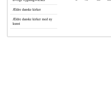
Ældre danske kirker
Ældre danske kirker med ny
kunst