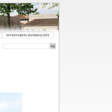
INVENTARETS MATERIALITET