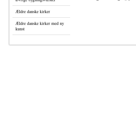
Ældre danske kirker
Ældre danske kirker med ny
kunst