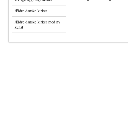
Ældre danske kirker
Ældre danske kirker med ny
kunst