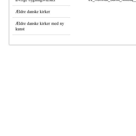
Ældre danske kirker
Ældre danske kirker med ny
kunst