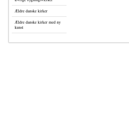
Ældre danske kirker
Ældre danske kirker med ny
kunst