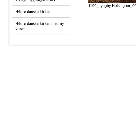
1100_Lyngby-Helsingoer_00
Ældre danske kirker
Ældre danske kirker med ny
kunst