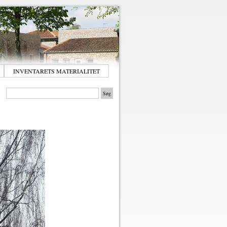
INVENTARETS MATERIALITET