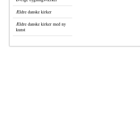
Ældre danske kirker
Ældre danske kirker med ny
kunst