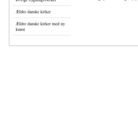
Ældre danske kirker
Ældre danske kirker med ny
kunst