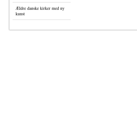
Ældre danske kirker med ny
kunst