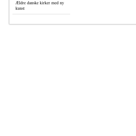
Ældre danske kirker med ny
kunst