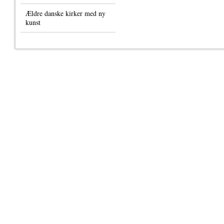
Ældre danske kirker med ny
kunst