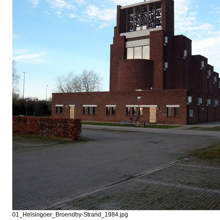
01_Helsingoer_Broendby-Strand_1984.jpg