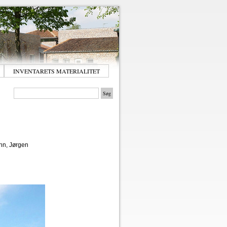
INVENTARETS MATERIALITET
nn, Jørgen