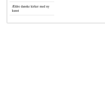
Ældre danske kirker med ny
kunst