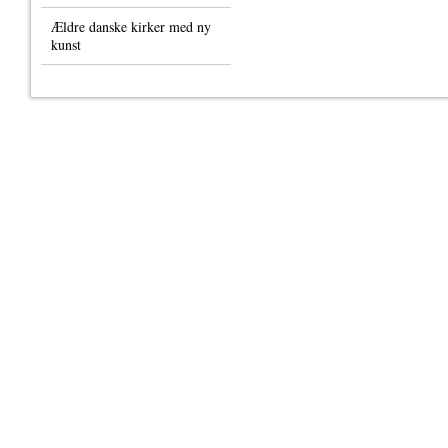
Ældre danske kirker med ny
kunst