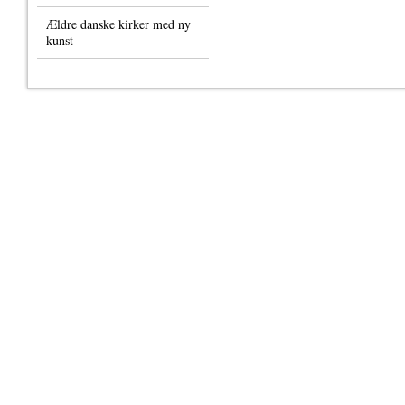
Ældre danske kirker med ny
kunst