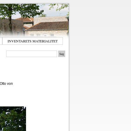
INVENTARETS MATERIALITET
Otto von