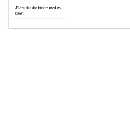
Ældre danske kirker med ny
kunst