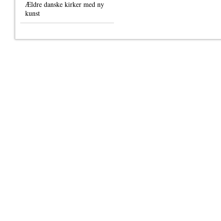
Ældre danske kirker med ny
kunst