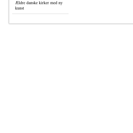
Ældre danske kirker med ny
kunst