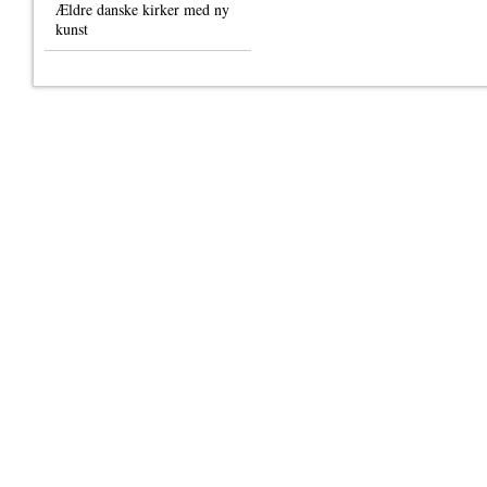
Ældre danske kirker med ny
kunst