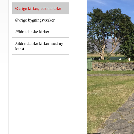
Øvrige kirker, udenlandske
Øvrige bygningsværker
Ældre danske kirker
Ældre danske kirker med ny
kunst