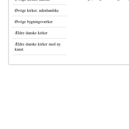
Øvrige kirker, udenlandske
Øvrige bygningsværker
Ældre danske kirker
Ældre danske kirker med ny
kunst