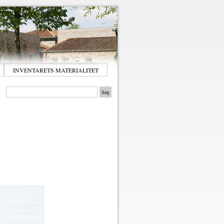
INVENTARETS MATERIALITET