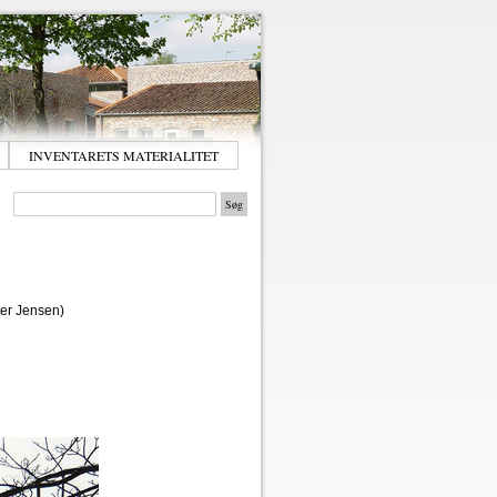
INVENTARETS MATERIALITET
er Jensen)