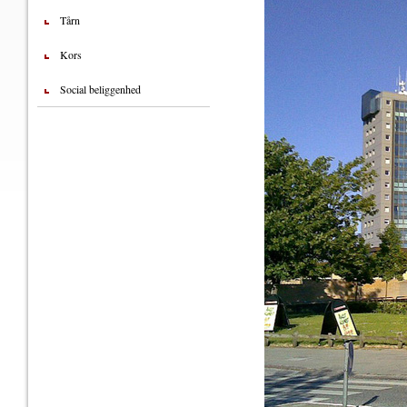
Tårn
Kors
Social beliggenhed